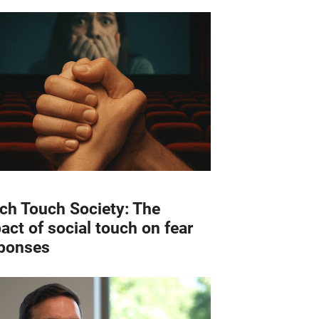
ch Touch Society: The
act of social touch on fear
ponses