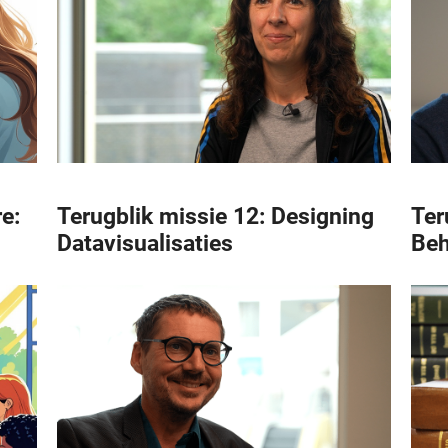
e:
Terugblik missie 12: Designing
Ter
Datavisualisaties
Beh