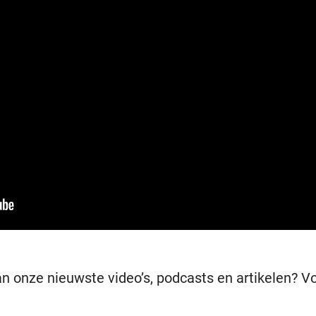
van onze nieuwste video’s, podcasts en artikelen?
Vo