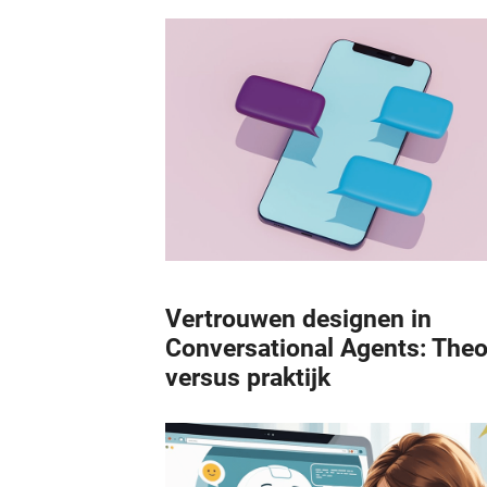
Vertrouwen designen in
Conversational Agents: Theo
versus praktijk