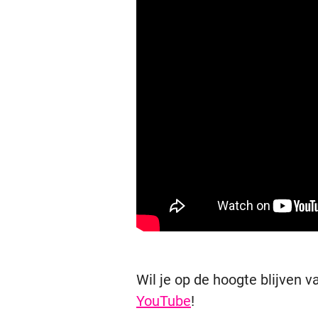
Wil je op de hoogte blijven 
YouTube
!