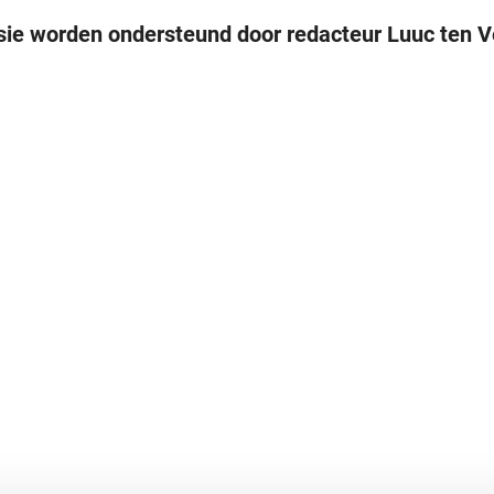
sie worden ondersteund door redacteur Luuc ten V