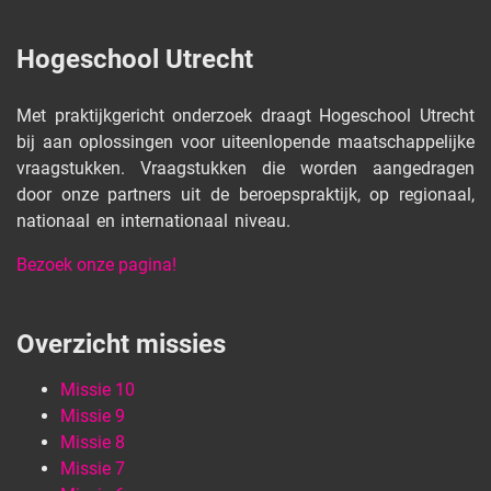
Hogeschool Utrecht
Met praktijkgericht onderzoek draagt Hogeschool Utrecht
bij aan oplossingen voor uiteenlopende maatschappelijke
vraagstukken. Vraagstukken die worden aangedragen
door onze partners uit de beroepspraktijk, op regionaal,
nationaal en internationaal niveau.
Bezoek onze pagina!
Overzicht missies
Missie 10
Missie 9
Missie 8
Missie 7