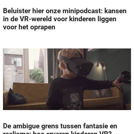
Beluister hier onze minipodcast: kansen
in de VR-wereld voor kinderen liggen
voor het oprapen
De ambigue grens tussen fantasie en