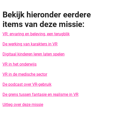
Bekijk hieronder eerdere
items van deze missie:
VR: ervaring en beleving, een terugblik
De werking van karakters in VR
Digitaal kinderen leren laten spelen
VR in het onderwijs
VR in de medische sector
De podcast over VR-gebruik
De grens tussen fantasie en realisme in VR
Uitleg over deze missie