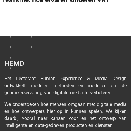
realisme: hoe ervaren kinderen VR?
HEMD
Het Lectoraat Human Experience & Media Design
ontwikkelt middelen, methoden en modellen om de
gebruikerservaring van digitale media te verbeteren.
We onderzoeken hoe mensen omgaan met digitale media
en hoe ontwerpers hier op in kunnen spelen. We kijken
daarbij vooral naar kansen voor en het ontwerp van
intelligente en data-gedreven producten en diensten.