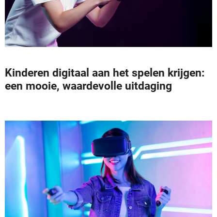
Kinderen digitaal aan het spelen krijgen:
een mooie, waardevolle uitdaging