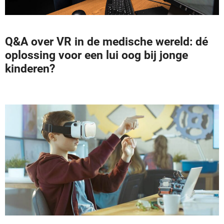
Q&A over VR in de medische wereld: dé
oplossing voor een lui oog bij jonge
kinderen?