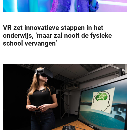
VR zet innovatieve stappen in het
onderwijs, ‘maar zal nooit de fysieke
school vervangen’