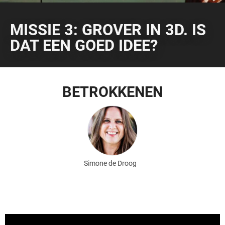
MISSIE 3: GROVER IN 3D. IS
DAT EEN GOED IDEE?
BETROKKENEN
Simone de Droog