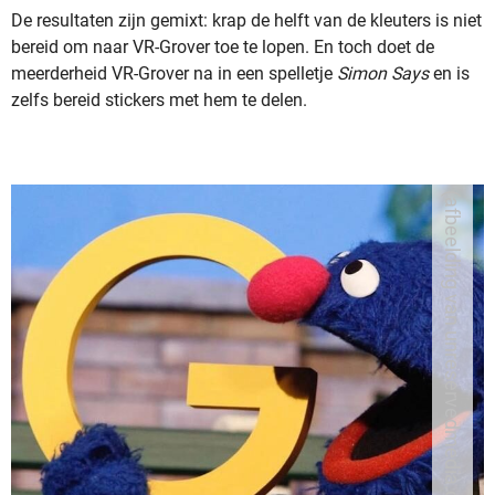
De resultaten zijn gemixt: krap de helft van de kleuters is niet
bereid om naar VR-Grover toe te lopen. En toch doet de
meerderheid VR-Grover na in een spelletje
Simon Says
en is
zelfs bereid stickers met hem te delen.
(afbeelding van unreservedmedia.com)