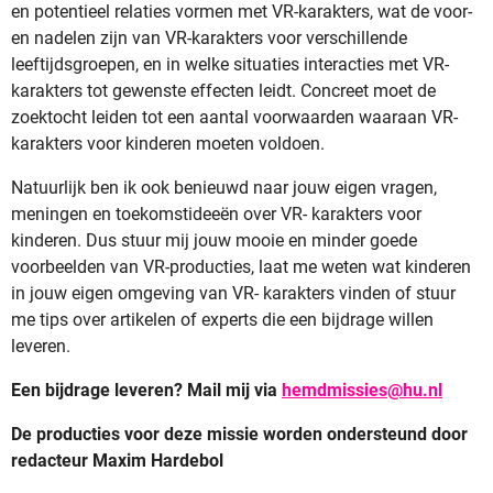
en potentieel relaties vormen met VR-karakters, wat de voor-
en nadelen zijn van VR-karakters voor verschillende
leeftijdsgroepen, en in welke situaties interacties met VR-
karakters tot gewenste effecten leidt. Concreet moet de
zoektocht leiden tot een aantal voorwaarden waaraan VR-
karakters voor kinderen moeten voldoen.
Natuurlijk ben ik ook benieuwd naar jouw eigen vragen,
meningen en toekomstideeën over VR- karakters voor
kinderen. Dus stuur mij jouw mooie en minder goede
voorbeelden van VR-producties, laat me weten wat kinderen
in jouw eigen omgeving van VR- karakters vinden of stuur
me tips over artikelen of experts die een bijdrage willen
leveren.
Een bijdrage leveren? Mail mij via
hemdmissies@hu.nl
De producties voor deze missie worden ondersteund door
redacteur Maxim Hardebol