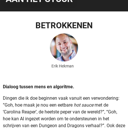
BETROKKENEN
Erik Hekman
Dialoog tussen mens en algoritme.
Dingen die ik doe beginnen vaak vanuit een verwondering:
“Goh, hoe maak je nou een eetbare
hot sauce
met de
‘Carolina Reaper’, de heetste peper van de wereld?”, “Goh,
hoe kan AI ingezet worden om te ondersteunen in het
schrijven van een Dungeon and Dragons verhaal?”. Ook deze