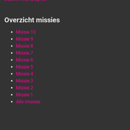
Overzicht missies
Missie 10
Missie 9
Missie 8
Missie 7
Missie 6
Missie 5
Missie 4
Missie 3
Missie 2
Missie 1
Alle missies