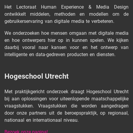
Het Lectoraat Human Experience & Media Design
ontwikkelt middelen, methoden en modellen om de
gebruikerservaring van digitale media te verbeteren.
We onderzoeken hoe mensen omgaan met digitale media
en hoe ontwerpers hier op in kunnen spelen. We kijken
daarbij vooral naar kansen voor en het ontwerp van
intelligente en data-gedreven producten en diensten.
Hogeschool Utrecht
Met praktijkgericht onderzoek draagt Hogeschool Utrecht
bij aan oplossingen voor uiteenlopende maatschappelijke
vraagstukken. Vraagstukken die worden aangedragen
door onze partners uit de beroepspraktijk, op regionaal,
nationaal en internationaal niveau.
Bezoek onze pagina!