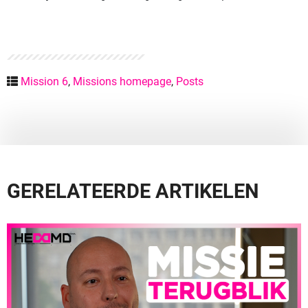
Mission 6
,
Missions homepage
,
Posts
GERELATEERDE ARTIKELEN