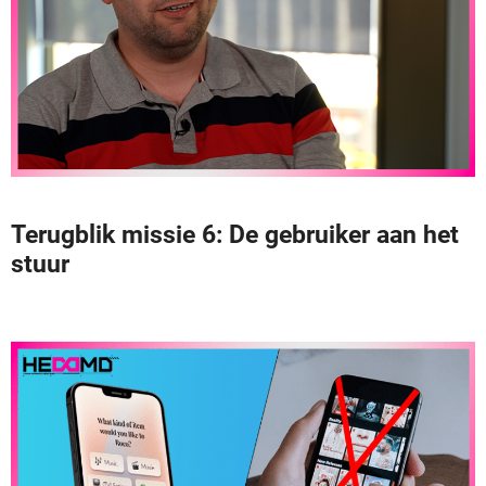
Terugblik missie 6: De gebruiker aan het
stuur