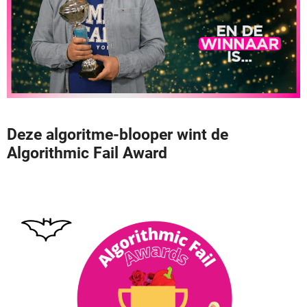
Deze algoritme-blooper wint de
Algorithmic Fail Award