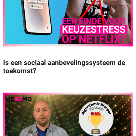
Is een sociaal aanbevelingssysteem de
toekomst?