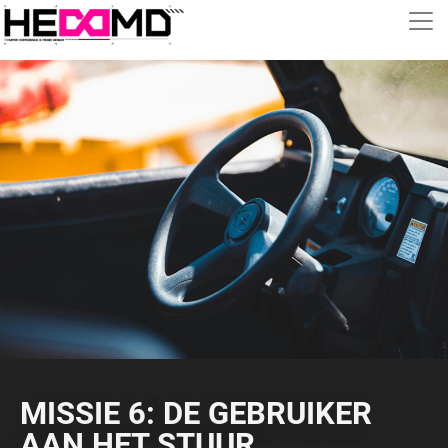
MISSIE 6: DE GEBRUIKER
AAN HET STUUR