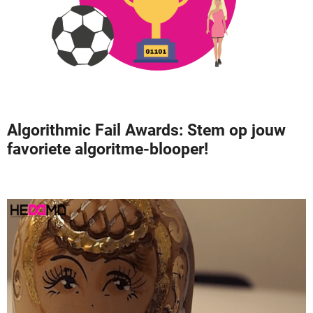
Algorithmic Fail Awards: Stem op jouw
favoriete algoritme-blooper!