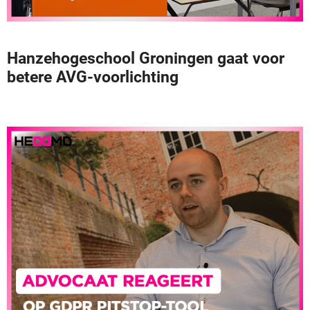
Hanzehogeschool Groningen gaat voor
betere AVG-voorlichting