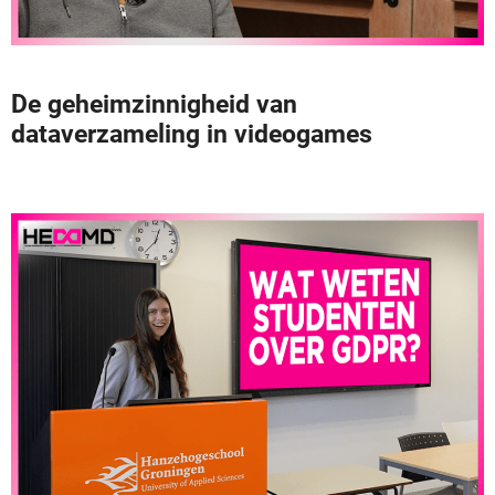
De geheimzinnigheid van
dataverzameling in videogames