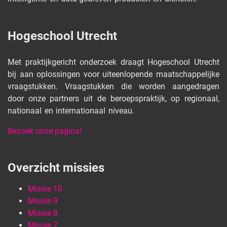
Hogeschool Utrecht
Met praktijkgericht onderzoek draagt Hogeschool Utrecht
bij aan oplossingen voor uiteenlopende maatschappelijke
vraagstukken. Vraagstukken die worden aangedragen
door onze partners uit de beroepspraktijk, op regionaal,
nationaal en internationaal niveau.
Bezoek onze pagina!
Overzicht missies
Missie 10
Missie 9
Missie 8
Missie 7