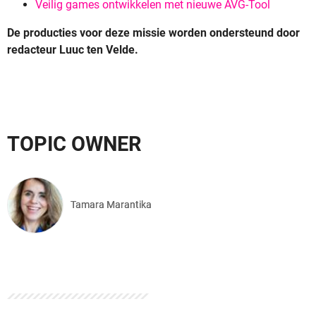
Veilig games ontwikkelen met nieuwe AVG-Tool
De producties voor deze missie worden ondersteund door
redacteur Luuc ten Velde.
TOPIC OWNER
Tamara Marantika