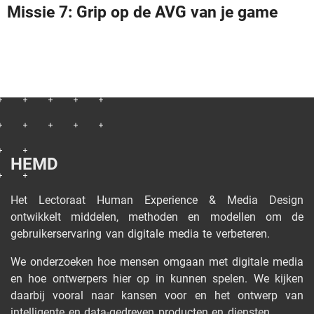
Missie 7: Grip op de AVG van je game
HEMD
Het Lectoraat Human Experience & Media Design
ontwikkelt middelen, methoden en modellen om de
gebruikerservaring van digitale media te verbeteren.
We onderzoeken hoe mensen omgaan met digitale media
en hoe ontwerpers hier op in kunnen spelen. We kijken
daarbij vooral naar kansen voor en het ontwerp van
intelligente en data-gedreven producten en diensten.