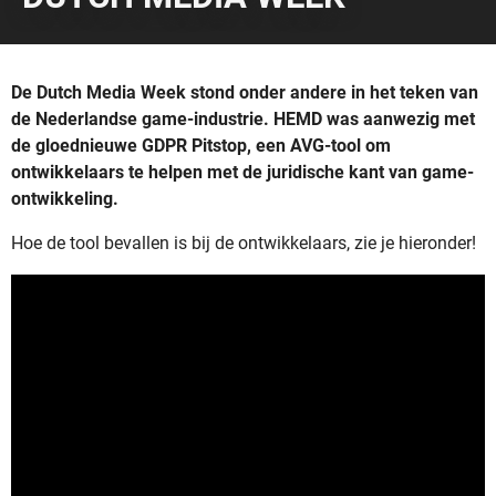
De Dutch Media Week stond onder andere in het teken van
de Nederlandse game-industrie. HEMD was aanwezig met
de gloednieuwe GDPR Pitstop, een AVG-tool om
ontwikkelaars te helpen met de juridische kant van game-
ontwikkeling.
Hoe de tool bevallen is bij de ontwikkelaars, zie je hieronder!