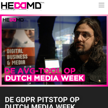
DE GDPR PITSTOP OP
DUTCH MEDIA WEEK