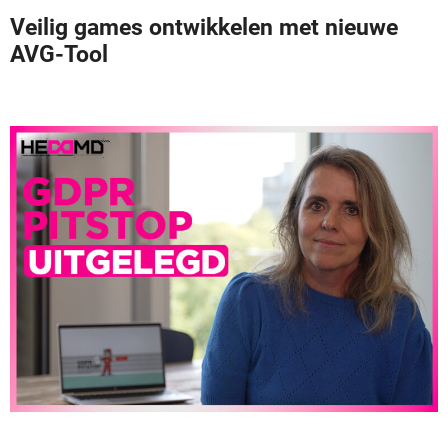
Veilig games ontwikkelen met nieuwe
AVG-Tool