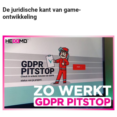
De juridische kant van game-
ontwikkeling