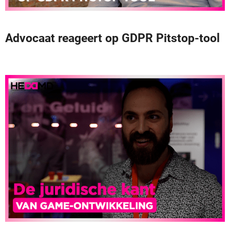
Advocaat reageert op GDPR Pitstop-tool