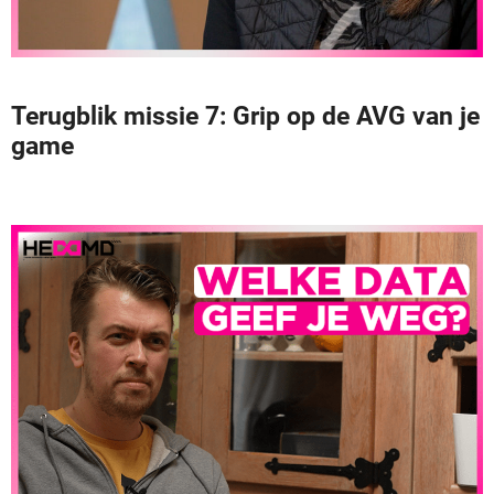
Terugblik missie 7: Grip op de AVG van je
game