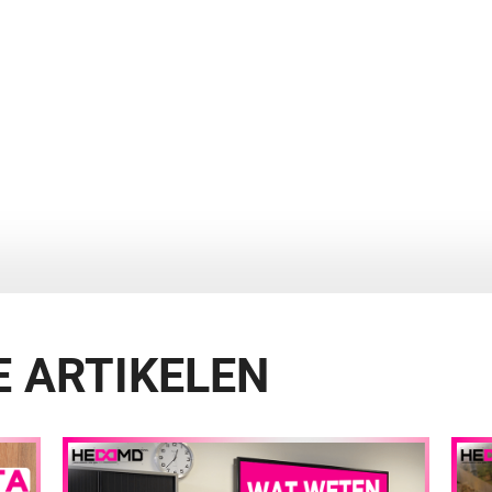
 ARTIKELEN