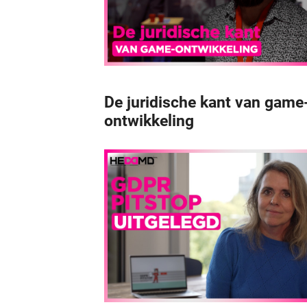
De juridische kant van game
ontwikkeling