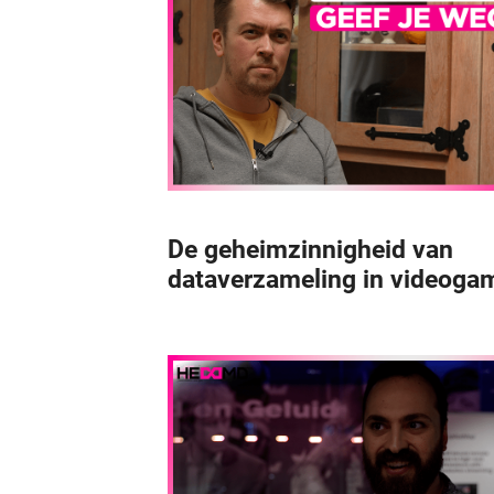
De geheimzinnigheid van
dataverzameling in videoga