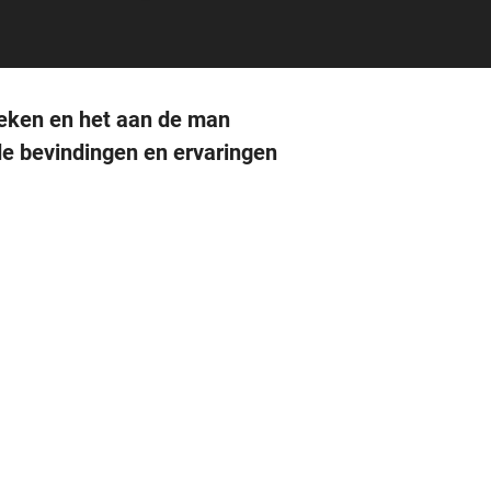
oeken en het aan de man
de bevindingen en ervaringen