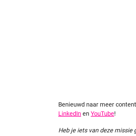
Benieuwd naar meer content
LinkedIn
en
YouTube
!
Heb je iets van deze missie 