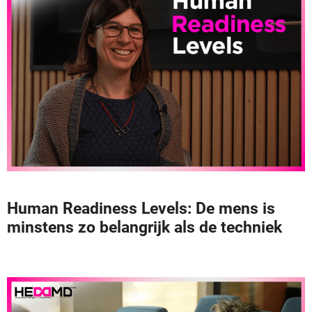
Human Readiness Levels: De mens is
minstens zo belangrijk als de techniek