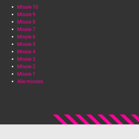
Missie 10
Missie 9
Missie 8
Missie 7
Missie 6
Missie 5
Missie 4
Missie 3
Missie 2
Missie 1
Alle missies