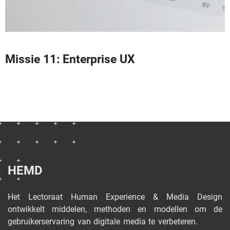
Missie 11: Enterprise UX
HEMD
Het Lectoraat Human Experience & Media Design
ontwikkelt middelen, methoden en modellen om de
gebruikerservaring van digitale media te verbeteren.