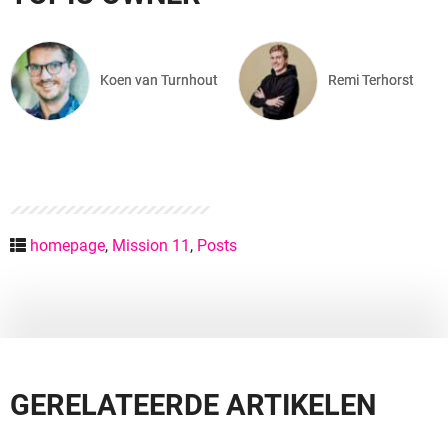
Koen van Turnhout
Remi Terhorst
homepage
,
Mission 11
,
Posts
GERELATEERDE ARTIKELEN