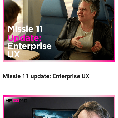
Missie 11 update: Enterprise UX