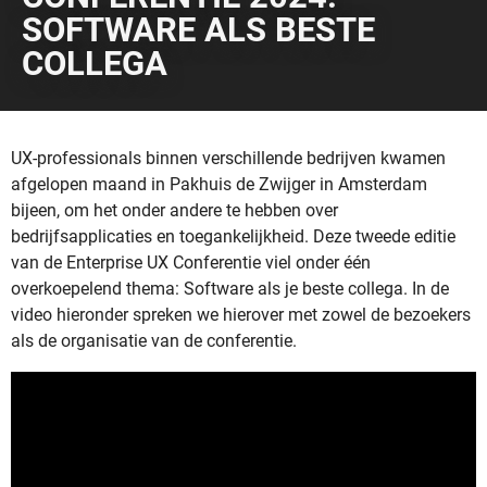
SOFTWARE ALS BESTE
COLLEGA
UX-professionals binnen verschillende bedrijven kwamen
afgelopen maand in Pakhuis de Zwijger in Amsterdam
bijeen, om het onder andere te hebben over
bedrijfsapplicaties en toegankelijkheid. Deze tweede editie
van de Enterprise UX Conferentie viel onder één
overkoepelend thema: Software als je beste collega. In de
video hieronder spreken we hierover met zowel de bezoekers
als de organisatie van de conferentie.