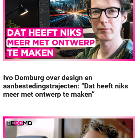
Ivo Domburg over design en
aanbestedingstrajecten: “Dat heeft niks
meer met ontwerp te maken”