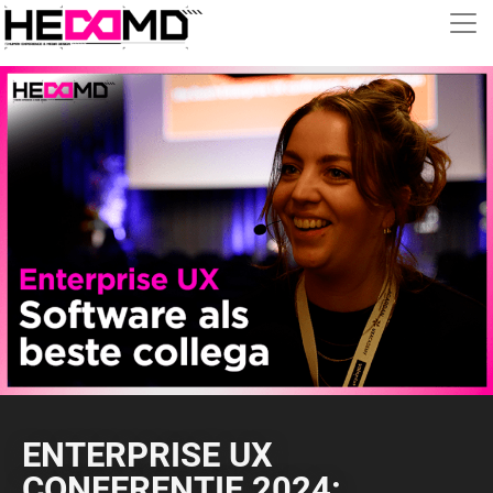
ENTERPRISE UX
CONFERENTIE 2024: