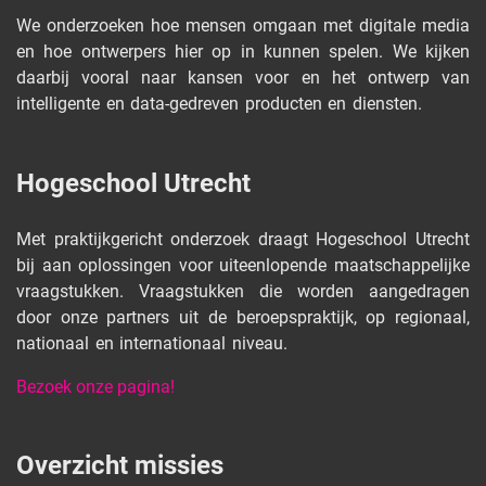
We onderzoeken hoe mensen omgaan met digitale media
en hoe ontwerpers hier op in kunnen spelen. We kijken
daarbij vooral naar kansen voor en het ontwerp van
intelligente en data-gedreven producten en diensten.
Hogeschool Utrecht
Met praktijkgericht onderzoek draagt Hogeschool Utrecht
bij aan oplossingen voor uiteenlopende maatschappelijke
vraagstukken. Vraagstukken die worden aangedragen
door onze partners uit de beroepspraktijk, op regionaal,
nationaal en internationaal niveau.
Bezoek onze pagina!
Overzicht missies