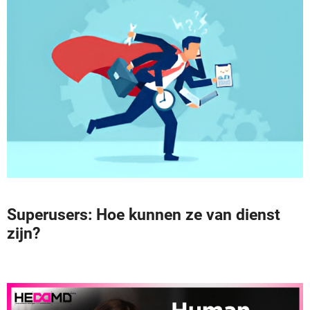
Superusers: Hoe kunnen ze van dienst
zijn?