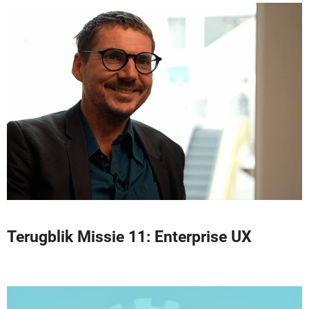
Terugblik Missie 11: Enterprise UX