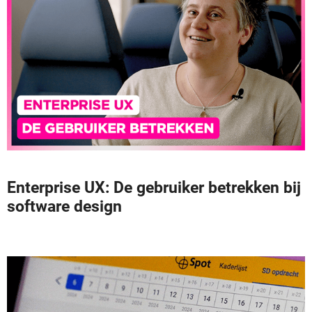
Enterprise UX: De gebruiker betrekken bij
software design