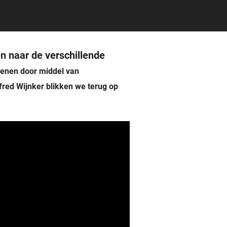
n naar de verschillende
dienen door middel van
fred Wijnker blikken we terug op