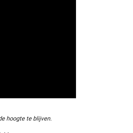
e hoogte te blijven.