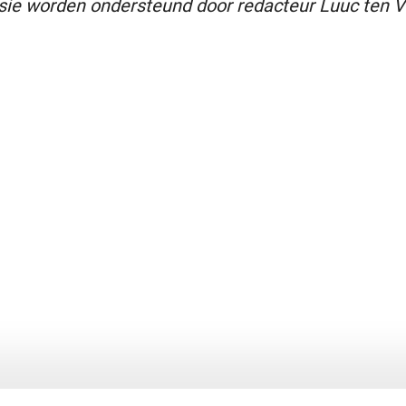
sie worden ondersteund door redacteur Luuc ten V