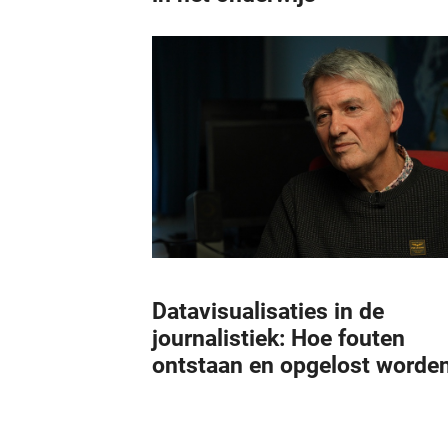
Datavisualisaties in de
journalistiek: Hoe fouten
ontstaan en opgelost worde