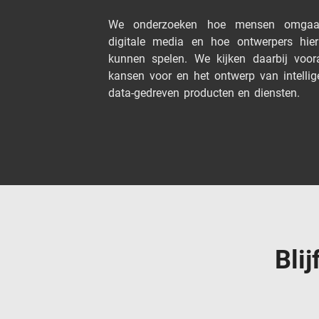
We onderzoeken hoe mensen omga
digitale media en hoe ontwerpers hie
kunnen spelen. We kijken daarbij voor
kansen voor en het ontwerp van intellig
data-gedreven producten en diensten.
Bli