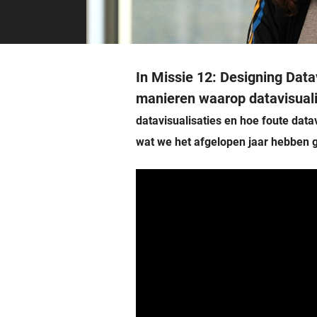
In Missie 12: Designing Data
manieren waarop datavisuali
datavisualisaties en hoe foute dat
wat we het afgelopen jaar hebben 