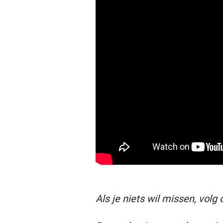
Als je niets wil missen, volg