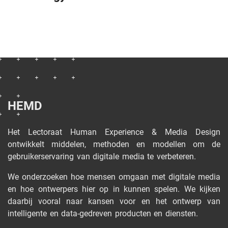
HEMD
Het Lectoraat Human Experience & Media Design
ontwikkelt middelen, methoden en modellen om de
gebruikerservaring van digitale media te verbeteren.
We onderzoeken hoe mensen omgaan met digitale media
en hoe ontwerpers hier op in kunnen spelen. We kijken
daarbij vooral naar kansen voor en het ontwerp van
intelligente en data-gedreven producten en diensten.