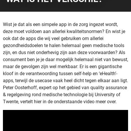
Wist je dat als een simpele app in de zorg ingezet wordt,
deze moet voldoen aan allerlei kwaliteitsnormen? En wist je
ook dat de apps die wij veel gebruiken om allerlei
gezondheidsdoelen te halen helemaal geen medische tools
zijn, en dus niet onderhevig zijn aan deze voorwaarden? Als
consument ben je je daar mogelijk helemaal niet van bewust,
maar de gevolgen zijn wel merkbaar: Er is een gigantische
kloof in de verantwoording tussen self-help en ‘eHealth’-
apps, terwijl de usecase vaak heel dicht tegen elkaar aan ligt.
Peter Oosterhoff, expert op het gebied van quality assurance
& regelgeving rond medische technologie bij University of
Twente, vertelt hier in de onderstaande video meer over.