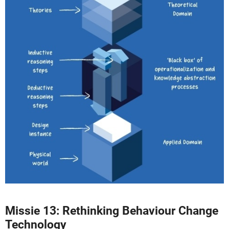
Missie 13: Rethinking Behaviour Change
Technology