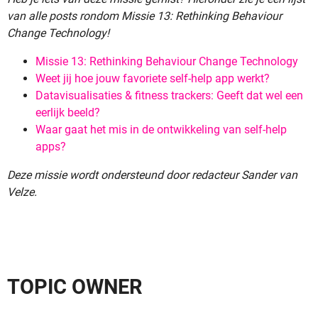
van alle posts rondom Missie 13: Rethinking Behaviour
Change Technology!
Missie 13: Rethinking Behaviour Change Technology
Weet jij hoe jouw favoriete self-help app werkt?
Datavisualisaties & fitness trackers: Geeft dat wel een
eerlijk beeld?
Waar gaat het mis in de ontwikkeling van self-help
apps?
Deze missie wordt ondersteund door redacteur Sander van
Velze.
TOPIC OWNER