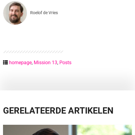
Roelof de Vries
homepage
,
Mission 13
,
Posts
GERELATEERDE ARTIKELEN