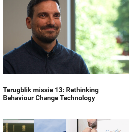
Terugblik missie 13: Rethinking
Behaviour Change Technology