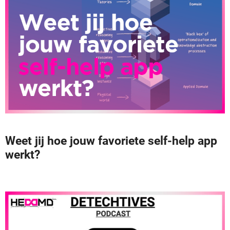
Weet jij hoe jouw favoriete self-help app
werkt?