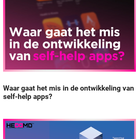
Waar gaat het mis in de ontwikkeling van
self-help apps?