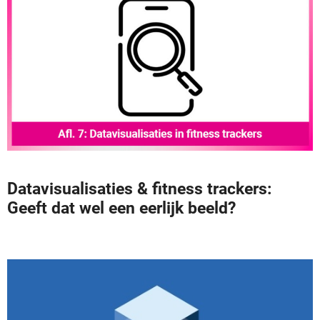
Datavisualisaties & fitness trackers:
Geeft dat wel een eerlijk beeld?