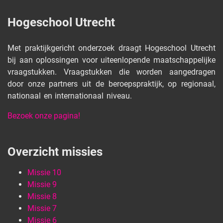
Hogeschool Utrecht
Met praktijkgericht onderzoek draagt Hogeschool Utrecht
bij aan oplossingen voor uiteenlopende maatschappelijke
vraagstukken. Vraagstukken die worden aangedragen
door onze partners uit de beroepspraktijk, op regionaal,
nationaal en internationaal niveau.
Bezoek onze pagina!
Overzicht missies
Missie 10
Missie 9
Missie 8
Missie 7
Missie 6