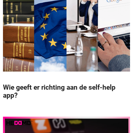
Wie geeft er richting aan de self-help
app?