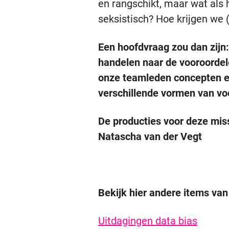
en rangschikt, maar wat als 
seksistisch? Hoe krijgen we 
Een hoofdvraag zou dan zijn
handelen naar de vooroordel
onze teamleden concepten en 
verschillende vormen van vo
De producties voor deze miss
Natascha van der Vegt
Bekijk hier andere items van
Uitdagingen data bias