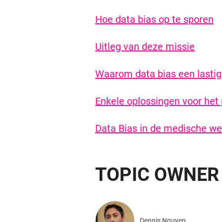
Hoe data bias op te sporen
Uitleg van deze missie
Waarom data bias een lasti
Enkele oplossingen voor het
Data Bias in de medische we
TOPIC OWNER
Dennis Nguyen