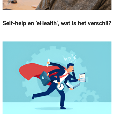
Self-help en ‘eHealth’, wat is het verschil?