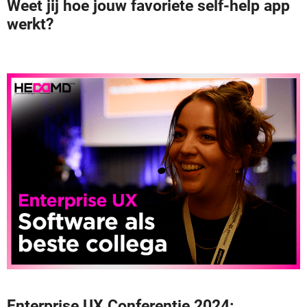
Weet jij hoe jouw favoriete self-help app
werkt?
Enterprise UX Conferentie 2024: