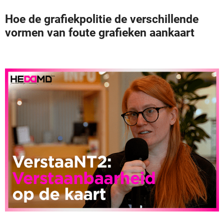
Hoe de grafiekpolitie de verschillende
vormen van foute grafieken aankaart