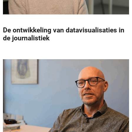
De ontwikkeling van datavisualisaties in
de journalistiek