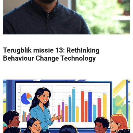
Terugblik missie 13: Rethinking
Behaviour Change Technology