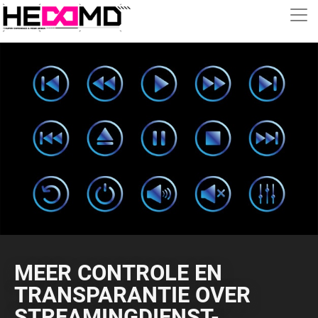
MEER CONTROLE EN
TRANSPARANTIE OVER
STREAMINGDIENST-