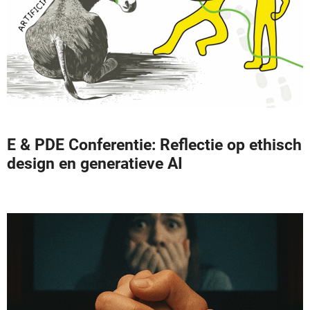
E & PDE Conferentie: Reflectie op ethisch
design en generatieve AI