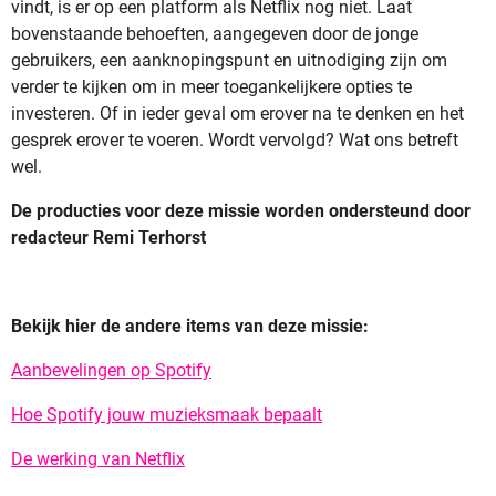
vindt, is er op een platform als Netflix nog niet. Laat
bovenstaande behoeften, aangegeven door de jonge
gebruikers, een aanknopingspunt en uitnodiging zijn om
verder te kijken om in meer toegankelijkere opties te
investeren. Of in ieder geval om erover na te denken en het
gesprek erover te voeren. Wordt vervolgd? Wat ons betreft
wel.
De producties voor deze missie worden ondersteund door
redacteur Remi Terhorst
Bekijk hier de andere items van deze missie:
Aanbevelingen op Spotify
Hoe Spotify jouw muzieksmaak bepaalt
De werking van Netflix