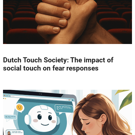
Dutch Touch Society: The impact of
social touch on fear responses