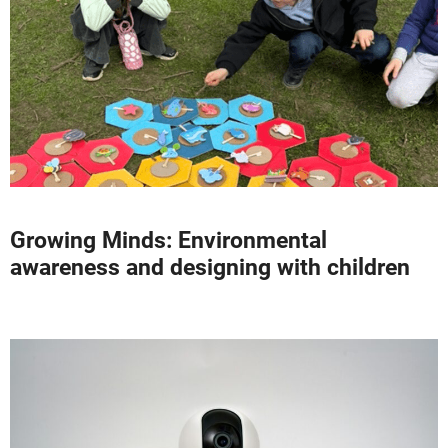
Growing Minds: Environmental
awareness and designing with children