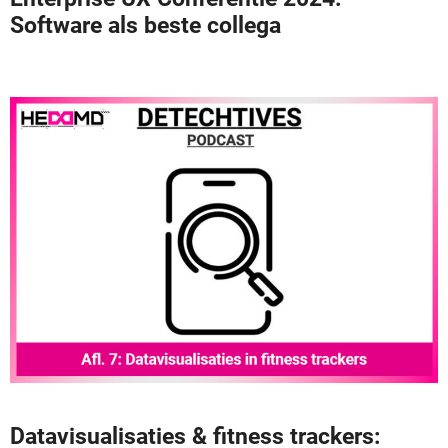
Software als beste collega
Datavisualisaties & fitness trackers: