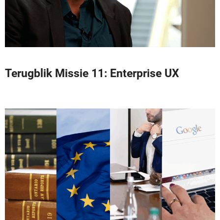
Terugblik Missie 11: Enterprise UX