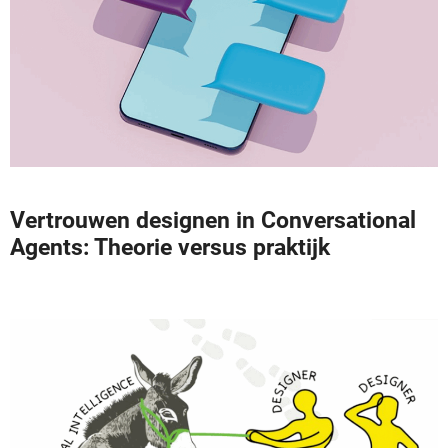
Vertrouwen designen in Conversational
Agents: Theorie versus praktijk