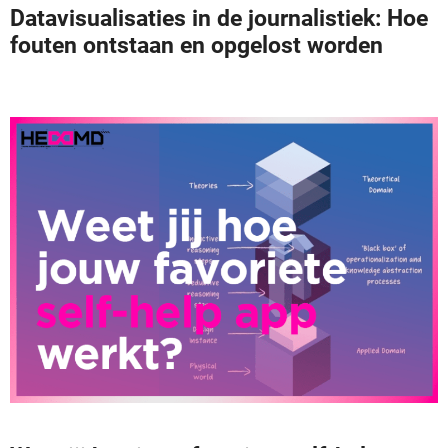
Datavisualisaties in de journalistiek: Hoe
fouten ontstaan en opgelost worden