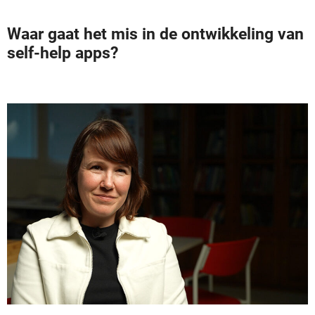
Waar gaat het mis in de ontwikkeling van
self-help apps?