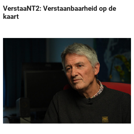
VerstaaNT2: Verstaanbaarheid op de
kaart