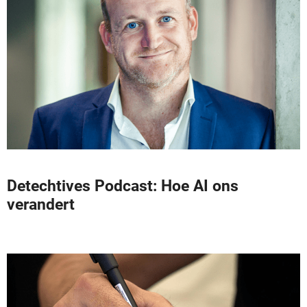
Detechtives Podcast: Hoe AI ons
verandert