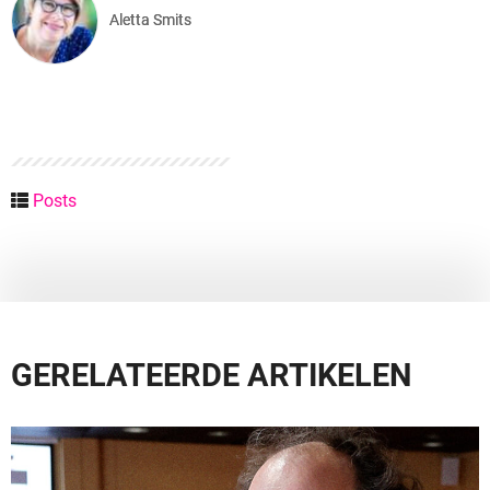
Aletta Smits
Posts
GERELATEERDE ARTIKELEN