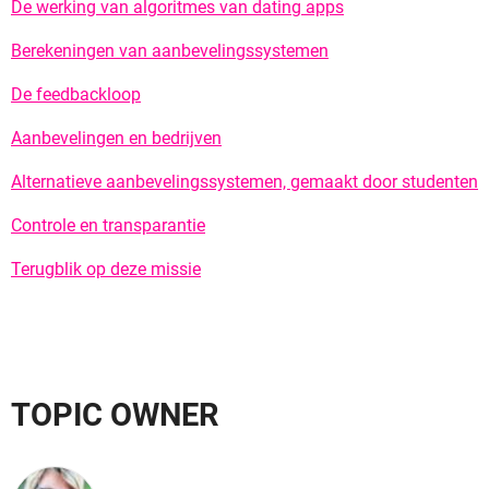
De werking van algoritmes van dating apps
Berekeningen van aanbevelingssystemen
De feedbackloop
Aanbevelingen en bedrijven
Alternatieve aanbevelingssystemen, gemaakt door studenten
Controle en transparantie
Terugblik op deze missie
TOPIC OWNER