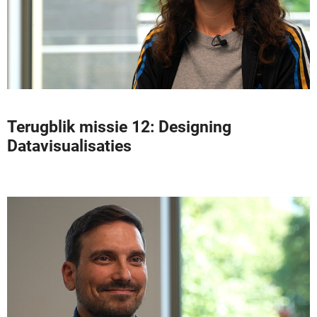
Terugblik missie 12: Designing
Datavisualisaties