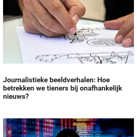
Journalistieke beeldverhalen: Hoe
betrekken we tieners bij onafhankelijk
nieuws?