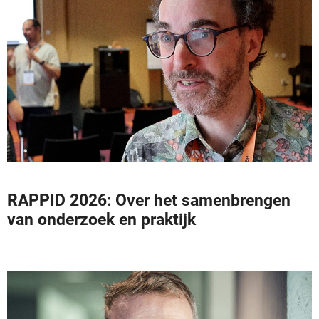
RAPPID 2026: Over het samenbrengen
van onderzoek en praktijk