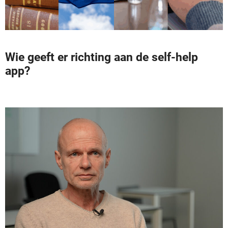
Wie geeft er richting aan de self-help
app?