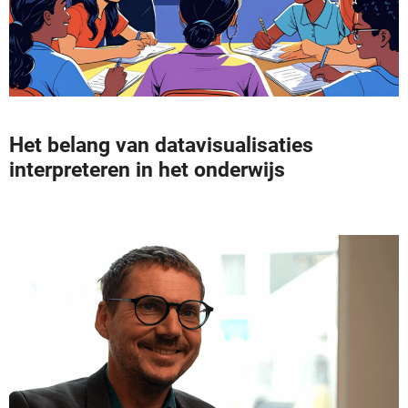
Het belang van datavisualisaties
interpreteren in het onderwijs