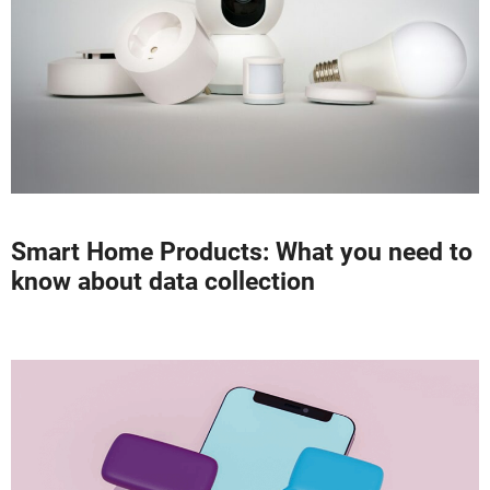
Smart Home Products: What you need to
know about data collection