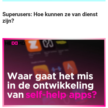
Superusers: Hoe kunnen ze van dienst
zijn?