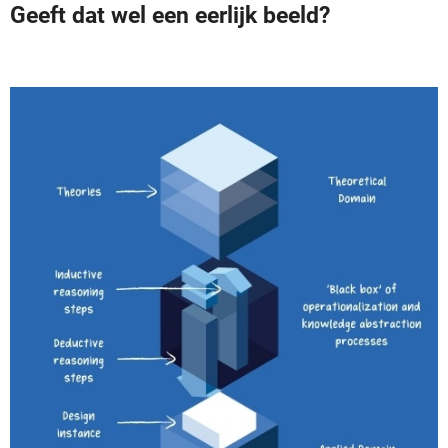
Geeft dat wel een eerlijk beeld?