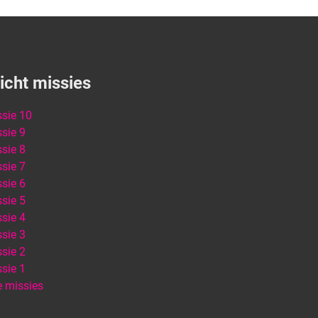
icht missies
sie 10
sie 9
sie 8
sie 7
sie 6
sie 5
sie 4
sie 3
sie 2
sie 1
e missies